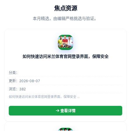
焦点资源
本月精选，由编辑严格挑选与验证。
如何快速访问米兰体育官网登录界面，保障安全
分类：
更新：2026-08-07
浏览：382
如何快速访问米兰体育官网登录界面，保障安全 …
查看详情