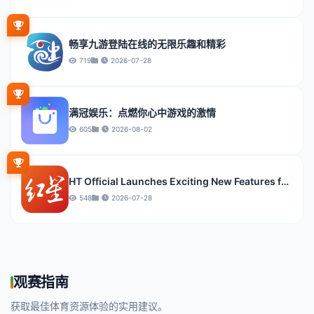
畅享九游登陆在线的无限乐趣和精彩
719
2026-07-28
满冠娱乐：点燃你心中游戏的激情
605
2026-08-02
HT Official Launches Exciting New Features for Users Worldwide
548
2026-07-28
观赛指南
获取最佳体育资源体验的实用建议。