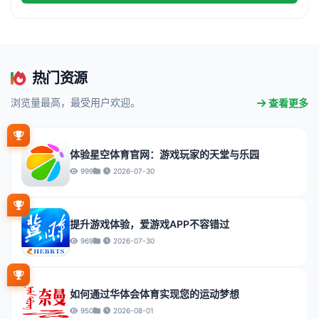
热门资源
浏览量最高，最受用户欢迎。
查看更多
体验星空体育官网：游戏玩家的天堂与乐园
999
2026-07-30
提升游戏体验，爱游戏APP不容错过
969
2026-07-30
如何通过华体会体育实现您的运动梦想
950
2026-08-01